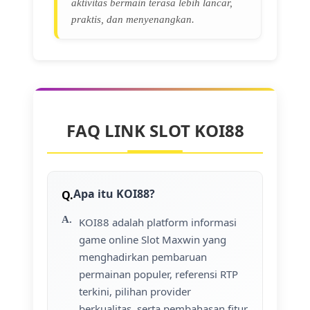
aktivitas bermain terasa lebih lancar,
praktis, dan menyenangkan.
FAQ LINK SLOT KOI88
Apa itu KOI88?
KOI88 adalah platform informasi
game online Slot Maxwin yang
menghadirkan pembaruan
permainan populer, referensi RTP
terkini, pilihan provider
berkualitas, serta pembahasan fitur