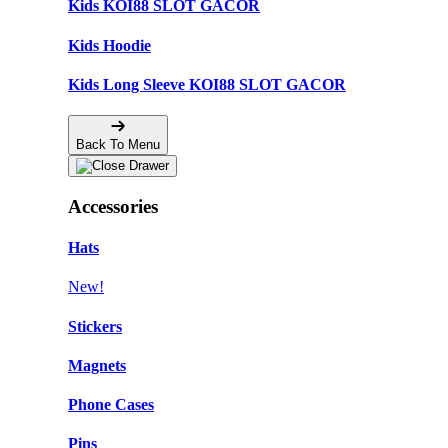
Kids KOI88 SLOT GACOR
Kids Hoodie
Kids Long Sleeve KOI88 SLOT GACOR
Back To Menu
Accessories
Hats
New!
Stickers
Magnets
Phone Cases
Pins