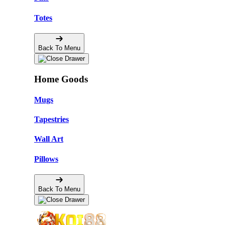
Totes
Back To Menu
Home Goods
Mugs
Tapestries
Wall Art
Pillows
Back To Menu