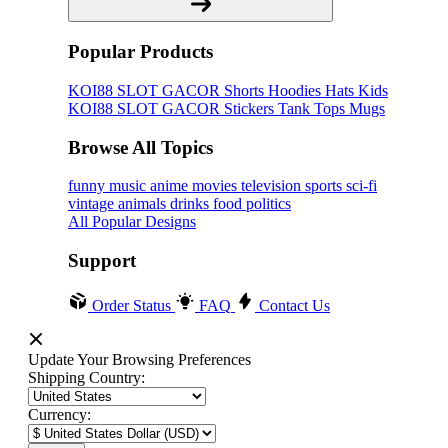
Popular Products
KOI88 SLOT GACOR
Shorts
Hoodies
Hats
Kids
KOI88 SLOT GACOR
Stickers
Tank Tops
Mugs
Browse All Topics
funny
music
anime
movies
television
sports
sci-fi
vintage
animals
drinks
food
politics
All Popular Designs
Support
Order Status
FAQ
Contact Us
Update Your Browsing Preferences
Shipping Country:
Currency: