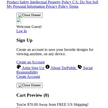
Product Safety
Intellectual Property Policy
CA: Do Not Sell
My Personal Information
Privacy Policy
Terms
Welcome Guest!
Log In
Sign Up
Create an account to save your favorite designs for
viewing anytime, on any device.
Create an Account
Artist Sign Up
About TeePublic
Social
Responsibility
Create Account
Cart Preview (0)
You're
$70.00
Away from
FREE US Shipping!