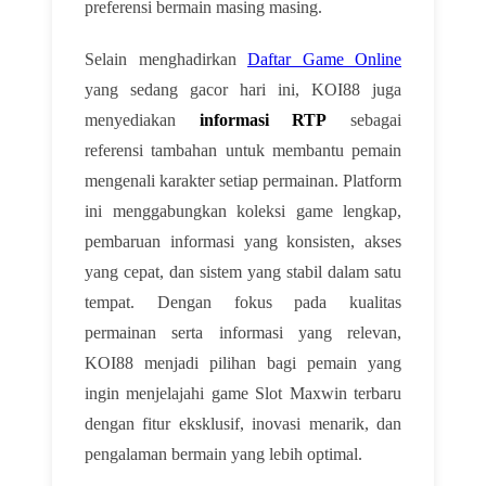
preferensi bermain masing masing.
Selain menghadirkan
Daftar Game Online
yang sedang gacor hari ini, KOI88 juga
menyediakan
informasi RTP
sebagai
referensi tambahan untuk membantu pemain
mengenali karakter setiap permainan. Platform
ini menggabungkan koleksi game lengkap,
pembaruan informasi yang konsisten, akses
yang cepat, dan sistem yang stabil dalam satu
tempat. Dengan fokus pada kualitas
permainan serta informasi yang relevan,
KOI88 menjadi pilihan bagi pemain yang
ingin menjelajahi game Slot Maxwin terbaru
dengan fitur eksklusif, inovasi menarik, dan
pengalaman bermain yang lebih optimal.