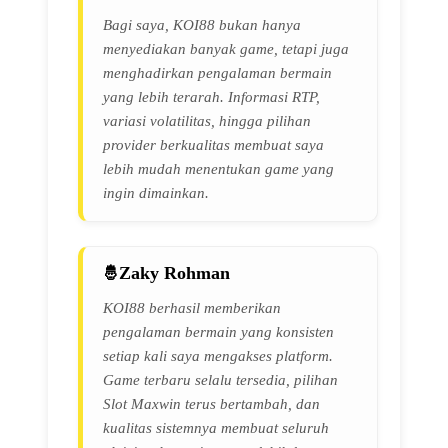
Bagi saya, KOI88 bukan hanya
menyediakan banyak game, tetapi juga
menghadirkan pengalaman bermain
yang lebih terarah. Informasi RTP,
variasi volatilitas, hingga pilihan
provider berkualitas membuat saya
lebih mudah menentukan game yang
ingin dimainkan.
Zaky Rohman
KOI88 berhasil memberikan
pengalaman bermain yang konsisten
setiap kali saya mengakses platform.
Game terbaru selalu tersedia, pilihan
Slot Maxwin terus bertambah, dan
kualitas sistemnya membuat seluruh