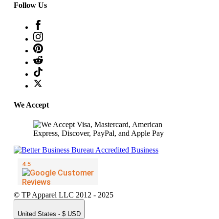
Follow Us
We Accept
© TP Apparel LLC 2012 - 2025
United States - $ USD