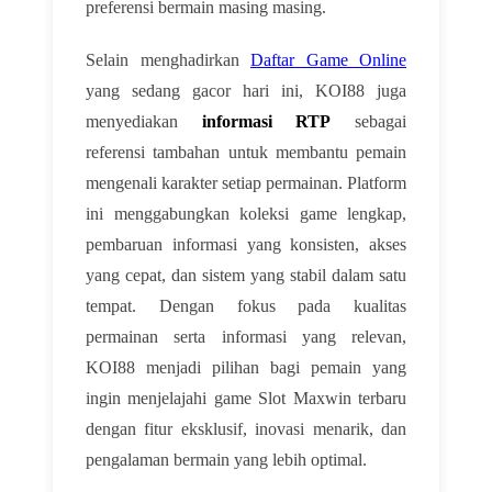
preferensi bermain masing masing.
Selain menghadirkan
Daftar Game Online
yang sedang gacor hari ini, KOI88 juga
menyediakan
informasi RTP
sebagai
referensi tambahan untuk membantu pemain
mengenali karakter setiap permainan. Platform
ini menggabungkan koleksi game lengkap,
pembaruan informasi yang konsisten, akses
yang cepat, dan sistem yang stabil dalam satu
tempat. Dengan fokus pada kualitas
permainan serta informasi yang relevan,
KOI88 menjadi pilihan bagi pemain yang
ingin menjelajahi game Slot Maxwin terbaru
dengan fitur eksklusif, inovasi menarik, dan
pengalaman bermain yang lebih optimal.