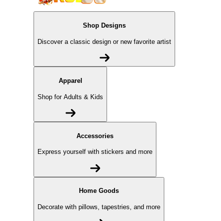
Shop Designs
Discover a classic design or new favorite artist
Apparel
Shop for Adults & Kids
Accessories
Express yourself with stickers and more
Home Goods
Decorate with pillows, tapestries, and more