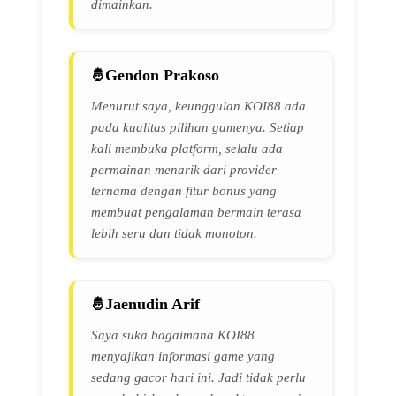
dimainkan.
Gendon Prakoso
Menurut saya, keunggulan KOI88 ada
pada kualitas pilihan gamenya. Setiap
kali membuka platform, selalu ada
permainan menarik dari provider
ternama dengan fitur bonus yang
membuat pengalaman bermain terasa
lebih seru dan tidak monoton.
Jaenudin Arif
Saya suka bagaimana KOI88
menyajikan informasi game yang
sedang gacor hari ini. Jadi tidak perlu