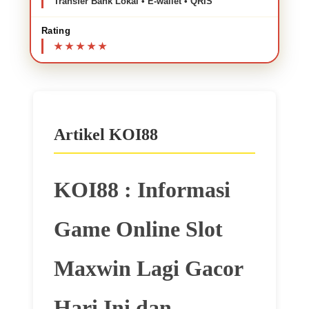
Transfer Bank Lokal • E-wallet • QRIS
Rating
Artikel KOI88
KOI88 : Informasi
Game Online Slot
Maxwin Lagi Gacor
Hari Ini dan