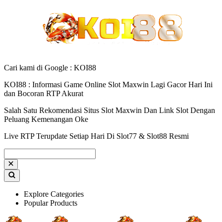
Cari kami di Google : KOI88
KOI88 : Informasi Game Online Slot Maxwin Lagi Gacor Hari Ini
dan Bocoran RTP Akurat
Salah Satu Rekomendasi Situs Slot Maxwin Dan Link Slot Dengan
Peluang Kemenangan Oke
Live RTP Terupdate Setiap Hari Di Slot77 & Slot88 Resmi
Explore Categories
Popular Products