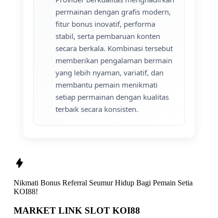
permainan dengan grafis modern,
fitur bonus inovatif, performa
stabil, serta pembaruan konten
secara berkala. Kombinasi tersebut
memberikan pengalaman bermain
yang lebih nyaman, variatif, dan
membantu pemain menikmati
setiap permainan dengan kualitas
terbaik secara konsisten.
Nikmati
Bonus Referral Seumur Hidup
Bagi Pemain Setia
KOI88!
MARKET LINK SLOT KOI88