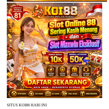
SITUS KOI88 HARI INI