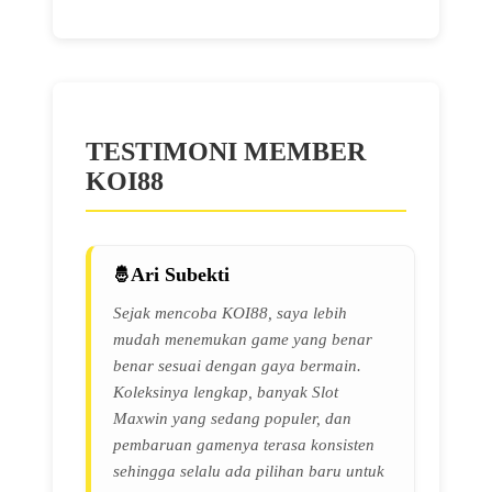
TESTIMONI MEMBER
KOI88
Ari Subekti
Sejak mencoba KOI88, saya lebih
mudah menemukan game yang benar
benar sesuai dengan gaya bermain.
Koleksinya lengkap, banyak Slot
Maxwin yang sedang populer, dan
pembaruan gamenya terasa konsisten
sehingga selalu ada pilihan baru untuk