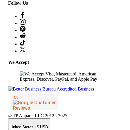
Follow Us
We Accept
© TP Apparel LLC 2012 - 2025
United States - $ USD