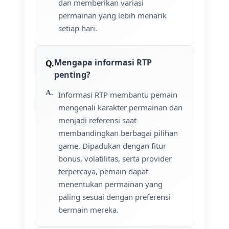
dan memberikan variasi
permainan yang lebih menarik
setiap hari.
Mengapa informasi RTP
penting?
Informasi RTP membantu pemain
mengenali karakter permainan dan
menjadi referensi saat
membandingkan berbagai pilihan
game. Dipadukan dengan fitur
bonus, volatilitas, serta provider
terpercaya, pemain dapat
menentukan permainan yang
paling sesuai dengan preferensi
bermain mereka.