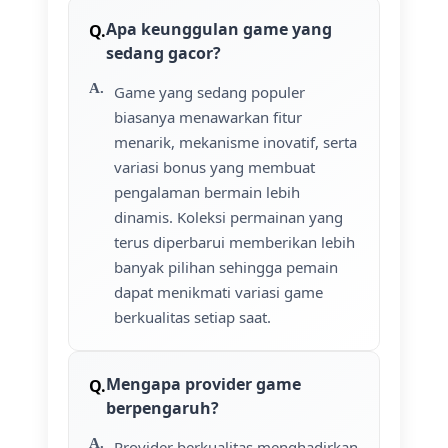
Apa keunggulan game yang
sedang gacor?
Game yang sedang populer
biasanya menawarkan fitur
menarik, mekanisme inovatif, serta
variasi bonus yang membuat
pengalaman bermain lebih
dinamis. Koleksi permainan yang
terus diperbarui memberikan lebih
banyak pilihan sehingga pemain
dapat menikmati variasi game
berkualitas setiap saat.
Mengapa provider game
berpengaruh?
Provider berkualitas menghadirkan