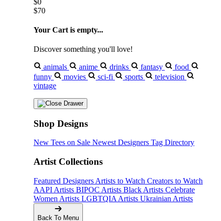
$0
$70
Your Cart is empty...
Discover something you'll love!
animals
anime
drinks
fantasy
food
funny
movies
sci-fi
sports
television
vintage
Shop Designs
New Tees on Sale
Newest Designers
Tag Directory
Artist Collections
Featured Designers
Artists to Watch
Creators to Watch
AAPI Artists
BIPOC Artists
Black Artists
Celebrate
Women Artists
LGBTQIA Artists
Ukrainian Artists
Back To Menu