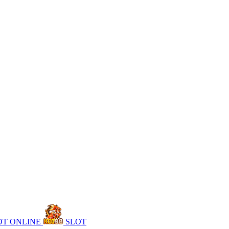
OT ONLINE
SLOT