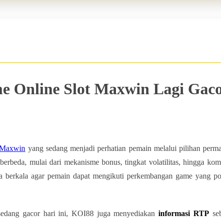
e Online Slot Maxwin Lagi Gaco
 Maxwin
yang sedang menjadi perhatian pemain melalui pilihan permai
 berbeda, mulai dari mekanisme bonus, tingkat volatilitas, hingga k
cara berkala agar pemain dapat mengikuti perkembangan game yang p
edang gacor hari ini, KOI88 juga menyediakan
informasi RTP
seb