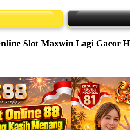
nline Slot Maxwin Lagi Gacor H