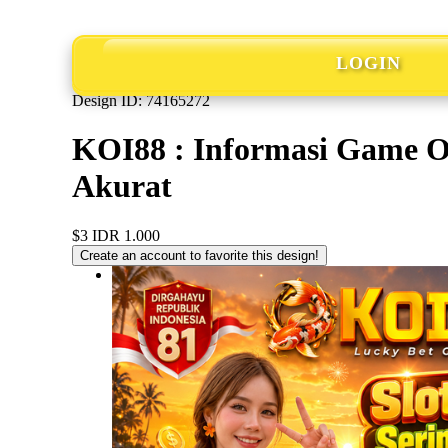
LOGIN
Design ID: 74165272
KOI88 : Informasi Game O
Akurat
$3
IDR 1.000
Create an account to favorite this design!