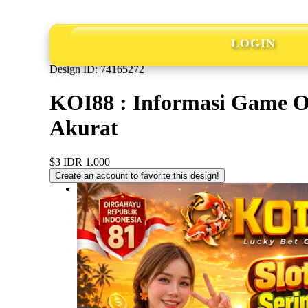
LOGIN
Design ID: 74165272
KOI88 : Informasi Game O
Akurat
$3
IDR 1.000
Create an account to favorite this design!