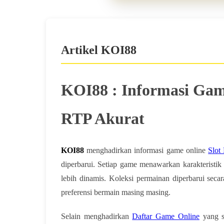
Artikel KOI88
KOI88 : Informasi Gam
RTP Akurat
KOI88
menghadirkan informasi game online
Slot
diperbarui. Setiap game menawarkan karakteristik
lebih dinamis. Koleksi permainan diperbarui se
preferensi bermain masing masing.
Selain menghadirkan
Daftar Game Online
yang s