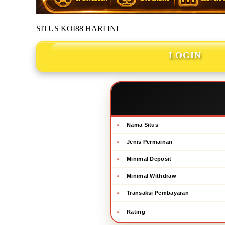
SITUS KOI88 HARI INI
LOGIN
Nama Situs
Jenis Permainan
Minimal Deposit
Minimal Withdraw
Transaksi Pembayaran
Rating