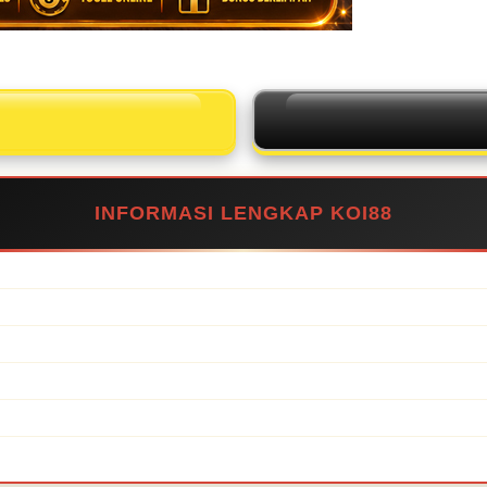
INFORMASI LENGKAP KOI88