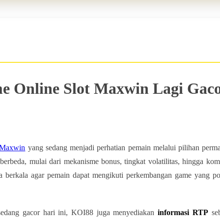
e Online Slot Maxwin Lagi Gaco
 Maxwin
yang sedang menjadi perhatian pemain melalui pilihan permai
 berbeda, mulai dari mekanisme bonus, tingkat volatilitas, hingga k
cara berkala agar pemain dapat mengikuti perkembangan game yang p
edang gacor hari ini, KOI88 juga menyediakan
informasi RTP
seb