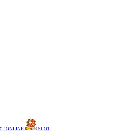
OT ONLINE
SLOT