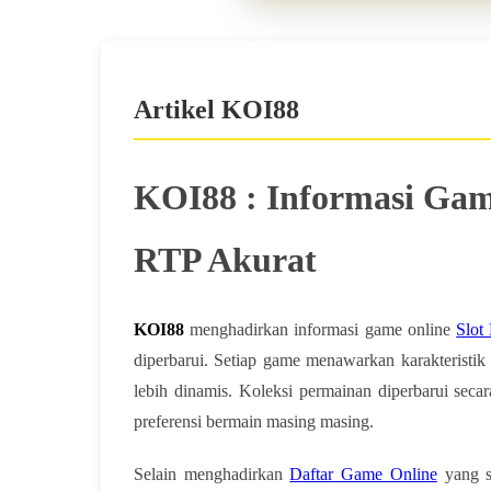
Artikel KOI88
KOI88 : Informasi Gam
RTP Akurat
KOI88
menghadirkan informasi game online
Slot
diperbarui. Setiap game menawarkan karakteristik
lebih dinamis. Koleksi permainan diperbarui se
preferensi bermain masing masing.
Selain menghadirkan
Daftar Game Online
yang s