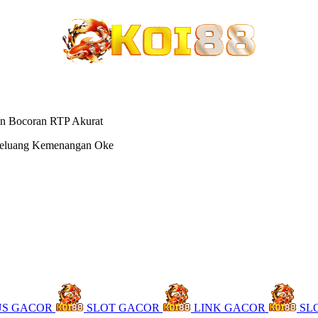
an Bocoran RTP Akurat
 Peluang Kemenangan Oke
US GACOR
SLOT GACOR
LINK GACOR
SL