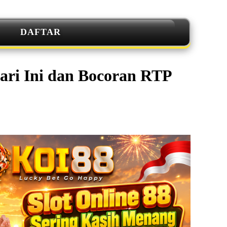
DAFTAR
ari Ini dan Bocoran RTP