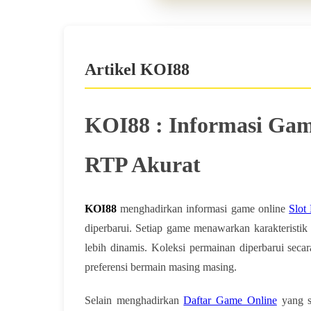
Artikel KOI88
KOI88 : Informasi Gam
RTP Akurat
KOI88
menghadirkan informasi game online
Slot
diperbarui. Setiap game menawarkan karakteristik
lebih dinamis. Koleksi permainan diperbarui se
preferensi bermain masing masing.
Selain menghadirkan
Daftar Game Online
yang s