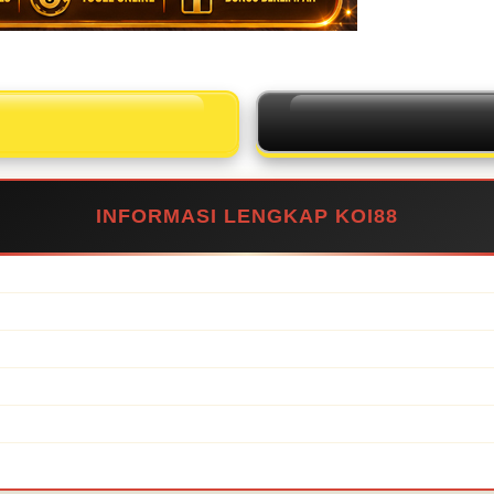
INFORMASI LENGKAP KOI88