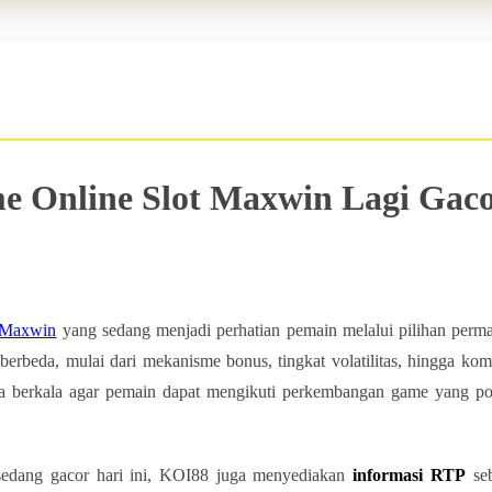
e Online Slot Maxwin Lagi Gaco
 Maxwin
yang sedang menjadi perhatian pemain melalui pilihan permai
 berbeda, mulai dari mekanisme bonus, tingkat volatilitas, hingga k
cara berkala agar pemain dapat mengikuti perkembangan game yang p
edang gacor hari ini, KOI88 juga menyediakan
informasi RTP
seb