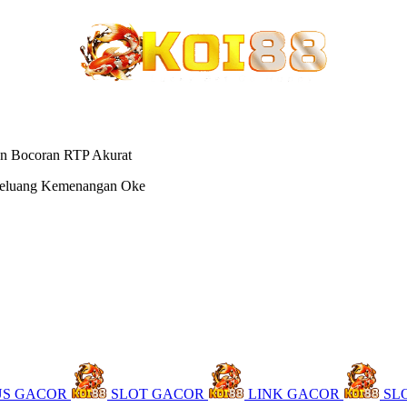
an Bocoran RTP Akurat
 Peluang Kemenangan Oke
US GACOR
SLOT GACOR
LINK GACOR
SL