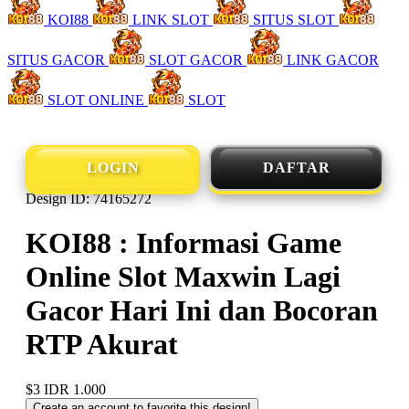
KOI88
LINK SLOT
SITUS SLOT
SITUS GACOR
SLOT GACOR
LINK GACOR
SLOT ONLINE
SLOT
LOGIN
DAFTAR
Design ID: 74165272
KOI88 : Informasi Game
Online Slot Maxwin Lagi
Gacor Hari Ini dan Bocoran
RTP Akurat
$3
IDR 1.000
Create an account to favorite this design!