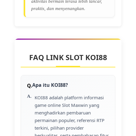
aktivitas bermain terasa lebih lancar,
praktis, dan menyenangkan.
FAQ LINK SLOT KOI88
Apa itu KOI88?
KOI88 adalah platform informasi
game online Slot Maxwin yang
menghadirkan pembaruan
permainan populer, referensi RTP
terkini, pilihan provider
berkualitas, serta pembahasan fitur