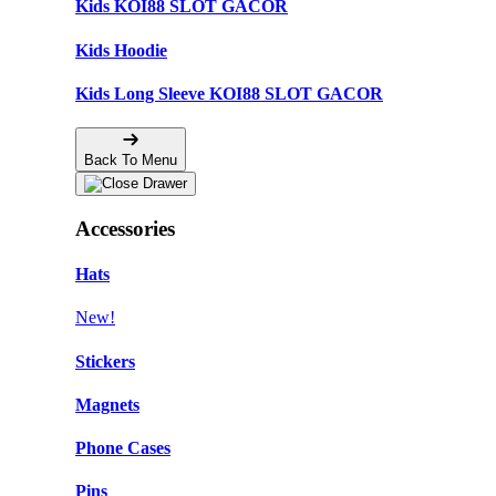
Kids KOI88 SLOT GACOR
Kids Hoodie
Kids Long Sleeve KOI88 SLOT GACOR
Back To Menu
Accessories
Hats
New!
Stickers
Magnets
Phone Cases
Pins