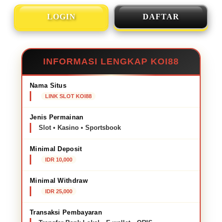
LOGIN
DAFTAR
INFORMASI LENGKAP KOI88
Nama Situs
LINK SLOT KOI88
Jenis Permainan
Slot • Kasino • Sportsbook
Minimal Deposit
IDR 10,000
Minimal Withdraw
IDR 25,000
Transaksi Pembayaran