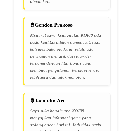
dimainkan.
Gendon Prakoso
Menurut saya, keunggulan KOI88 ada
pada kualitas pilihan gamenya. Setiap
kali membuka platform, selalu ada
permainan menarik dari provider
ternama dengan fitur bonus yang
membuat pengalaman bermain terasa
lebih seru dan tidak monoton.
Jaenudin Arif
Saya suka bagaimana KOI88
menyajikan informasi game yang
sedang gacor hari ini. Jadi tidak perlu