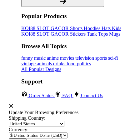
Popular Products
KOI88 SLOT GACOR
Shorts
Hoodies
Hats
Kids
KOI88 SLOT GACOR
Stickers
Tank Tops
Mugs
Browse All Topics
funny
music
anime
movies
television
sports
sci-fi
vintage
animals
drinks
food
politics
All Popular Designs
Support
Order Status
FAQ
Contact Us
Update Your Browsing Preferences
Shipping Country:
Currency: