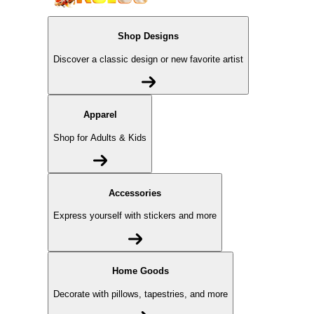
Shop Designs
Discover a classic design or new favorite artist
Apparel
Shop for Adults & Kids
Accessories
Express yourself with stickers and more
Home Goods
Decorate with pillows, tapestries, and more