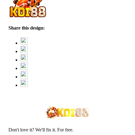
Share this design:
Don't love it? We'll fix it. For free.