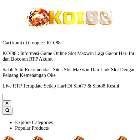
Cari kami di Google : KOI88
KOI88 : Informasi Game Online Slot Maxwin Lagi Gacor Hari Ini
dan Bocoran RTP Akurat
Salah Satu Rekomendasi Situs Slot Maxwin Dan Link Slot Dengan
Peluang Kemenangan Oke
Live RTP Terupdate Setiap Hari Di Slot77 & Slot88 Resmi
Explore Categories
Popular Products