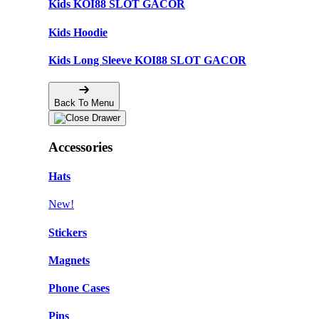
Kids KOI88 SLOT GACOR
Kids Hoodie
Kids Long Sleeve KOI88 SLOT GACOR
Back To Menu
Accessories
Hats
New!
Stickers
Magnets
Phone Cases
Pins