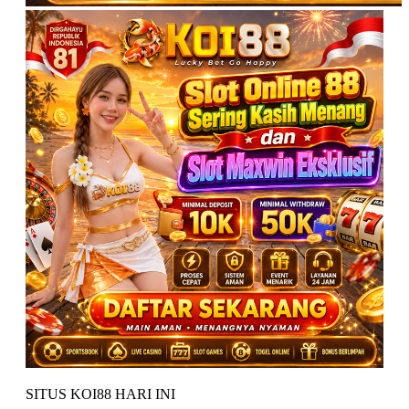
SITUS KOI88 HARI INI