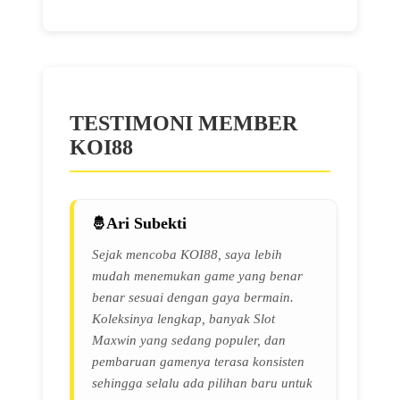
TESTIMONI MEMBER
KOI88
Ari Subekti
Sejak mencoba KOI88, saya lebih
mudah menemukan game yang benar
benar sesuai dengan gaya bermain.
Koleksinya lengkap, banyak Slot
Maxwin yang sedang populer, dan
pembaruan gamenya terasa konsisten
sehingga selalu ada pilihan baru untuk