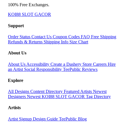
100% Free Exchanges.
KOI88 SLOT GACOR
Support
Order Status
Contact Us
Coupon Codes
FAQ
Free Shipping
Refunds & Returns
Shipping Info
Size Chart
About Us
About Us
Accessibility
Create a Dashery Store
Careers
Hire
an Artist
Social Responsibility
TeePublic Reviews
Explore
All Designs
Content Directory
Featured Artists
Newest
Designers
Newest KOI88 SLOT GACOR
Tag Directory
Artists
Artist Signup
Design Guide
TeePublic Blog