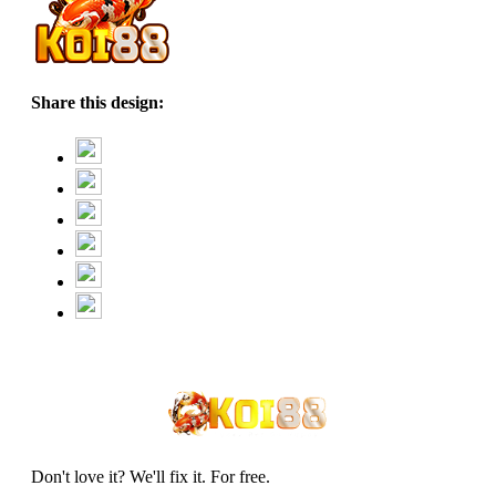
Share this design:
Don't love it? We'll fix it. For free.