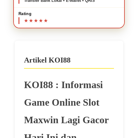
Transfer Bank Lokal • E-wallet • QRIS
Rating
Artikel KOI88
KOI88 : Informasi
Game Online Slot
Maxwin Lagi Gacor
Hari Ini dan