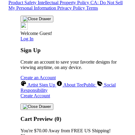
Product Safety
Intellectual Property Policy
CA: Do Not Sell
My Personal Information
Privacy Policy
Terms
Welcome Guest!
Log In
Sign Up
Create an account to save your favorite designs for
viewing anytime, on any device.
Create an Account
Artist Sign Up
About TeePublic
Social
Responsibility
Create Account
Cart Preview (0)
You're
$70.00
Away from
FREE US Shipping!