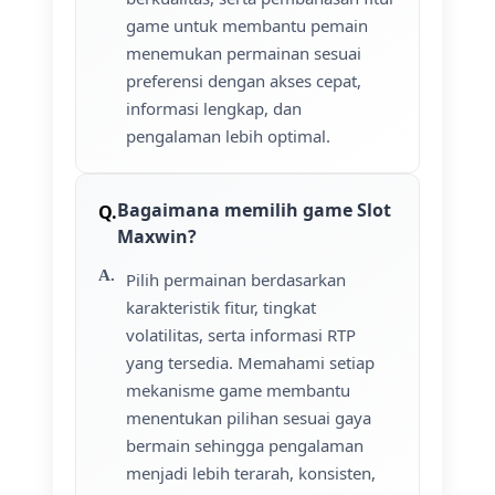
game untuk membantu pemain
menemukan permainan sesuai
preferensi dengan akses cepat,
informasi lengkap, dan
pengalaman lebih optimal.
Bagaimana memilih game Slot
Maxwin?
Pilih permainan berdasarkan
karakteristik fitur, tingkat
volatilitas, serta informasi RTP
yang tersedia. Memahami setiap
mekanisme game membantu
menentukan pilihan sesuai gaya
bermain sehingga pengalaman
menjadi lebih terarah, konsisten,