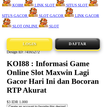
KOI88
LINK SLOT
SITUS SLOT
SITUS GACOR
SLOT GACOR
LINK GACOR
SLOT ONLINE
SLOT
LOGIN
DAFTAR
Design ID: 74165272
KOI88 : Informasi Game
Online Slot Maxwin Lagi
Gacor Hari Ini dan Bocoran
RTP Akurat
$3
IDR 1.000
Create an account to favorite this design!