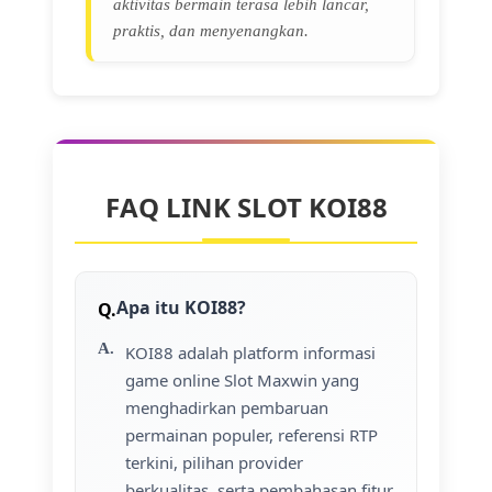
aktivitas bermain terasa lebih lancar,
praktis, dan menyenangkan.
FAQ LINK SLOT KOI88
Apa itu KOI88?
KOI88 adalah platform informasi
game online Slot Maxwin yang
menghadirkan pembaruan
permainan populer, referensi RTP
terkini, pilihan provider
berkualitas, serta pembahasan fitur