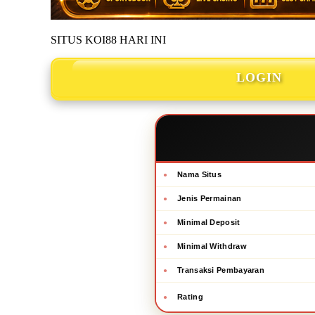
SITUS KOI88 HARI INI
LOGIN
Nama Situs
Jenis Permainan
Minimal Deposit
Minimal Withdraw
Transaksi Pembayaran
Rating