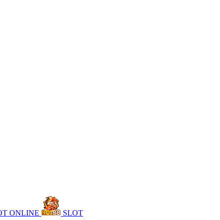
OT ONLINE
SLOT