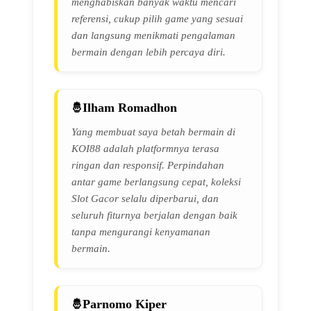
menghabiskan banyak waktu mencari
referensi, cukup pilih game yang sesuai
dan langsung menikmati pengalaman
bermain dengan lebih percaya diri.
Ilham Romadhon
Yang membuat saya betah bermain di
KOI88 adalah platformnya terasa
ringan dan responsif. Perpindahan
antar game berlangsung cepat, koleksi
Slot Gacor selalu diperbarui, dan
seluruh fiturnya berjalan dengan baik
tanpa mengurangi kenyamanan
bermain.
Parnomo Kiper