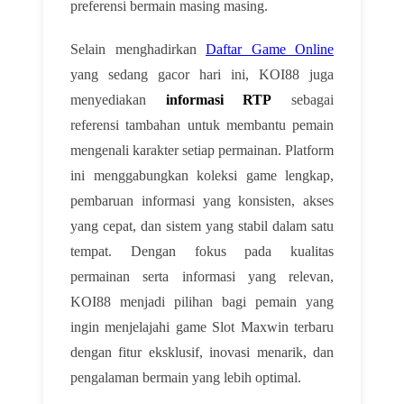
preferensi bermain masing masing.
Selain menghadirkan
Daftar Game Online
yang sedang gacor hari ini, KOI88 juga
menyediakan
informasi RTP
sebagai
referensi tambahan untuk membantu pemain
mengenali karakter setiap permainan. Platform
ini menggabungkan koleksi game lengkap,
pembaruan informasi yang konsisten, akses
yang cepat, dan sistem yang stabil dalam satu
tempat. Dengan fokus pada kualitas
permainan serta informasi yang relevan,
KOI88 menjadi pilihan bagi pemain yang
ingin menjelajahi game Slot Maxwin terbaru
dengan fitur eksklusif, inovasi menarik, dan
pengalaman bermain yang lebih optimal.