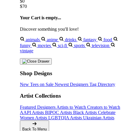
$0
$70
Your Cart is empty...
Discover something you'll love!
animals
anime
drinks
fantasy
food
funny
movies
sci-fi
sports
television
vintage
Shop Designs
New Tees on Sale
Newest Designers
Tag Directory
Artist Collections
Featured Designers
Artists to Watch
Creators to Watch
AAPI Artists
BIPOC Artists
Black Artists
Celebrate
Women Artists
LGBTQIA Artists
Ukrainian Artists
Back To Menu