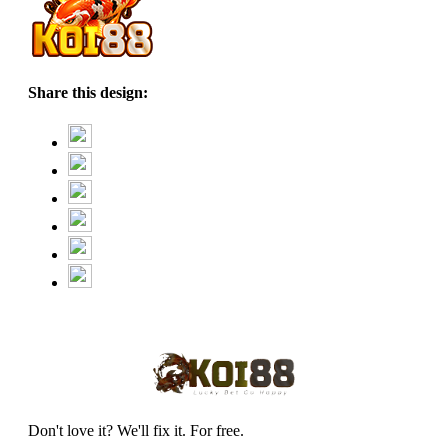
Share this design:
Don't love it? We'll fix it. For free.