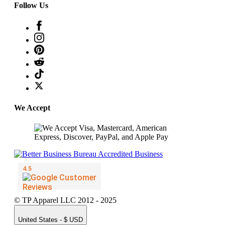
Follow Us
We Accept
© TP Apparel LLC 2012 - 2025
United States - $ USD