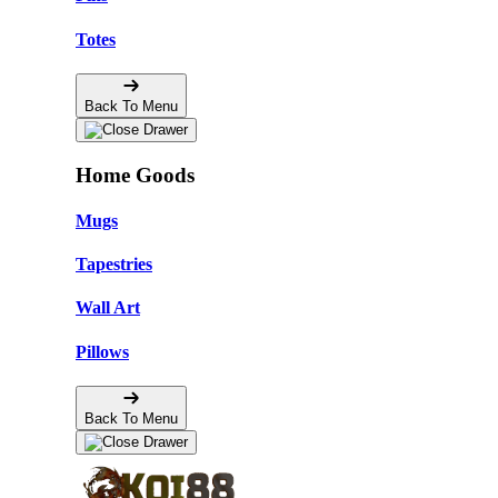
Totes
Back To Menu
Home Goods
Mugs
Tapestries
Wall Art
Pillows
Back To Menu