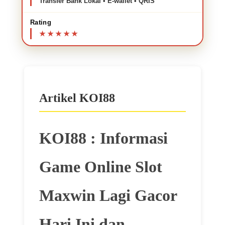
Transfer Bank Lokal • E-wallet • QRIS
Rating
Artikel KOI88
KOI88 : Informasi
Game Online Slot
Maxwin Lagi Gacor
Hari Ini dan