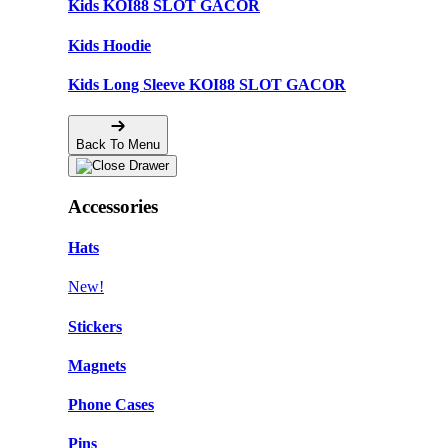
Kids KOI88 SLOT GACOR
Kids Hoodie
Kids Long Sleeve KOI88 SLOT GACOR
Back To Menu
Accessories
Hats
New!
Stickers
Magnets
Phone Cases
Pins