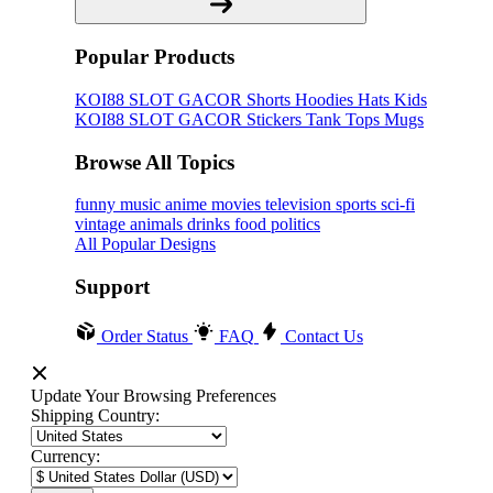
Popular Products
KOI88 SLOT GACOR
Shorts
Hoodies
Hats
Kids
KOI88 SLOT GACOR
Stickers
Tank Tops
Mugs
Browse All Topics
funny
music
anime
movies
television
sports
sci-fi
vintage
animals
drinks
food
politics
All Popular Designs
Support
Order Status
FAQ
Contact Us
Update Your Browsing Preferences
Shipping Country:
Currency: