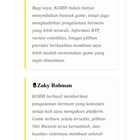
Bagi saya, KOI88 bukan hanya
menyediakan banyak game, tetapi juga
menghadirkan pengalaman bermain
yang lebih terarah. Informasi RTP,
variasi volatilitas, hingga pilihan
provider berkualitas membuat saya
lebih mudah menentukan game yang
ingin dimainkan.
Zaky Rohman
KOI88 berhasil memberikan
pengalaman bermain yang konsisten
setiap kali saya mengakses platform.
Game terbaru selalu tersedia, pilihan
Slot Maxwin terus bertambah, dan
kualitas sistemnya membuat seluruh