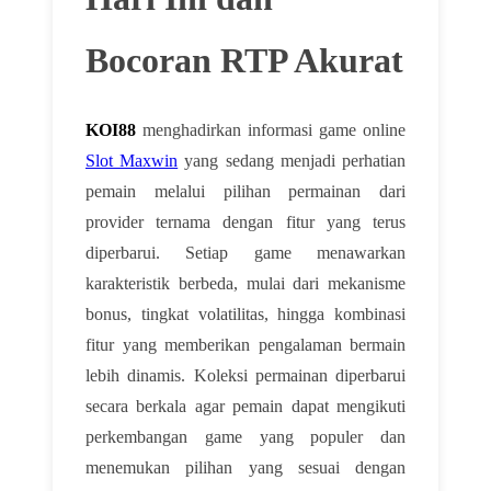
Bocoran RTP Akurat
KOI88
menghadirkan informasi game online
Slot Maxwin
yang sedang menjadi perhatian
pemain melalui pilihan permainan dari
provider ternama dengan fitur yang terus
diperbarui. Setiap game menawarkan
karakteristik berbeda, mulai dari mekanisme
bonus, tingkat volatilitas, hingga kombinasi
fitur yang memberikan pengalaman bermain
lebih dinamis. Koleksi permainan diperbarui
secara berkala agar pemain dapat mengikuti
perkembangan game yang populer dan
menemukan pilihan yang sesuai dengan