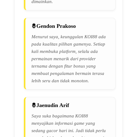
dimainkan.
Gendon Prakoso
Menurut saya, keunggulan KOI88 ada
pada kualitas pilihan gamenya. Setiap
kali membuka platform, selalu ada
permainan menarik dari provider
ternama dengan fitur bonus yang
membuat pengalaman bermain terasa
lebih seru dan tidak monoton.
Jaenudin Arif
Saya suka bagaimana KOI88
menyajikan informasi game yang
sedang gacor hari ini. Jadi tidak perlu