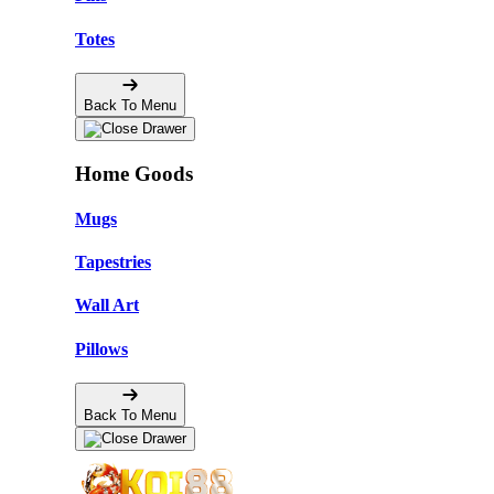
Totes
Back To Menu
Home Goods
Mugs
Tapestries
Wall Art
Pillows
Back To Menu