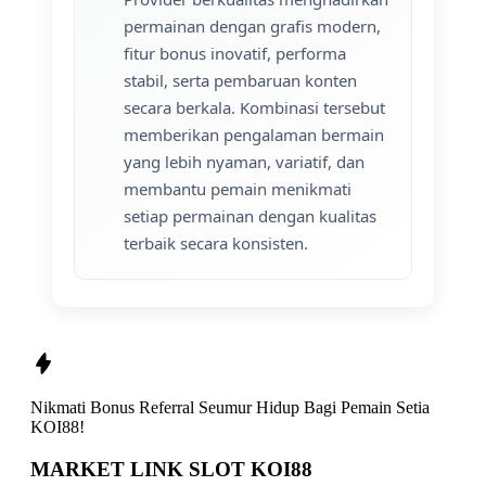
permainan dengan grafis modern,
fitur bonus inovatif, performa
stabil, serta pembaruan konten
secara berkala. Kombinasi tersebut
memberikan pengalaman bermain
yang lebih nyaman, variatif, dan
membantu pemain menikmati
setiap permainan dengan kualitas
terbaik secara konsisten.
Nikmati
Bonus Referral Seumur Hidup
Bagi Pemain Setia
KOI88!
MARKET LINK SLOT KOI88