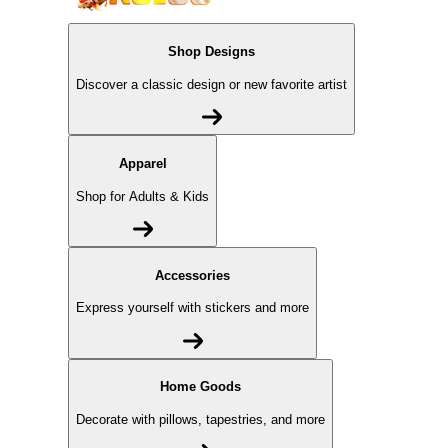
Shop Designs
Discover a classic design or new favorite artist
Apparel
Shop for Adults & Kids
Accessories
Express yourself with stickers and more
Home Goods
Decorate with pillows, tapestries, and more