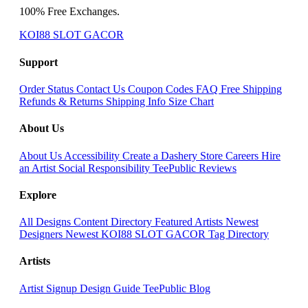
100% Free Exchanges.
KOI88 SLOT GACOR
Support
Order Status
Contact Us
Coupon Codes
FAQ
Free Shipping
Refunds & Returns
Shipping Info
Size Chart
About Us
About Us
Accessibility
Create a Dashery Store
Careers
Hire
an Artist
Social Responsibility
TeePublic Reviews
Explore
All Designs
Content Directory
Featured Artists
Newest
Designers
Newest KOI88 SLOT GACOR
Tag Directory
Artists
Artist Signup
Design Guide
TeePublic Blog