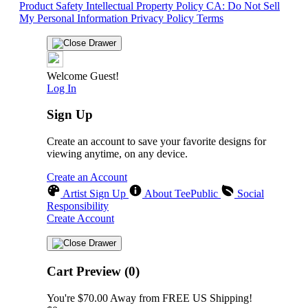
Product Safety
Intellectual Property Policy
CA: Do Not Sell
My Personal Information
Privacy Policy
Terms
Welcome Guest!
Log In
Sign Up
Create an account to save your favorite designs for
viewing anytime, on any device.
Create an Account
Artist Sign Up
About TeePublic
Social
Responsibility
Create Account
Cart Preview (0)
You're
$70.00
Away from
FREE US Shipping!