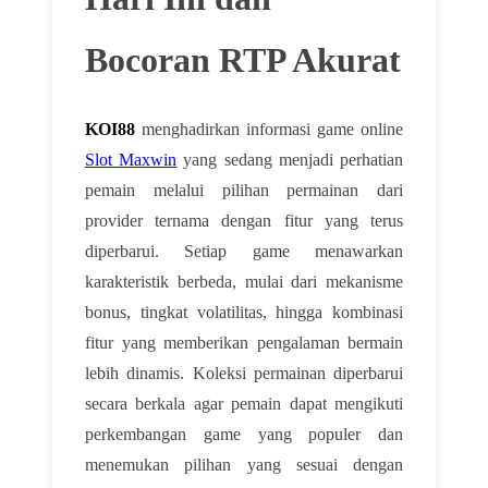
Bocoran RTP Akurat
KOI88
menghadirkan informasi game online
Slot Maxwin
yang sedang menjadi perhatian
pemain melalui pilihan permainan dari
provider ternama dengan fitur yang terus
diperbarui. Setiap game menawarkan
karakteristik berbeda, mulai dari mekanisme
bonus, tingkat volatilitas, hingga kombinasi
fitur yang memberikan pengalaman bermain
lebih dinamis. Koleksi permainan diperbarui
secara berkala agar pemain dapat mengikuti
perkembangan game yang populer dan
menemukan pilihan yang sesuai dengan