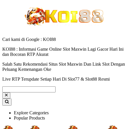
Cari kami di Google : KOI88
KOI88 : Informasi Game Online Slot Maxwin Lagi Gacor Hari Ini
dan Bocoran RTP Akurat
Salah Satu Rekomendasi Situs Slot Maxwin Dan Link Slot Dengan
Peluang Kemenangan Oke
Live RTP Terupdate Setiap Hari Di Slot77 & Slot88 Resmi
Explore Categories
Popular Products