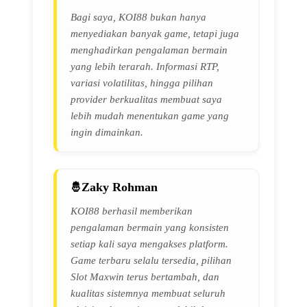
Bagi saya, KOI88 bukan hanya
menyediakan banyak game, tetapi juga
menghadirkan pengalaman bermain
yang lebih terarah. Informasi RTP,
variasi volatilitas, hingga pilihan
provider berkualitas membuat saya
lebih mudah menentukan game yang
ingin dimainkan.
Zaky Rohman
KOI88 berhasil memberikan
pengalaman bermain yang konsisten
setiap kali saya mengakses platform.
Game terbaru selalu tersedia, pilihan
Slot Maxwin terus bertambah, dan
kualitas sistemnya membuat seluruh