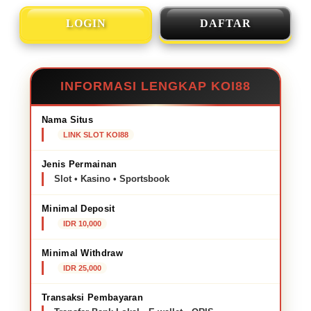
LOGIN
DAFTAR
INFORMASI LENGKAP KOI88
Nama Situs
LINK SLOT KOI88
Jenis Permainan
Slot • Kasino • Sportsbook
Minimal Deposit
IDR 10,000
Minimal Withdraw
IDR 25,000
Transaksi Pembayaran