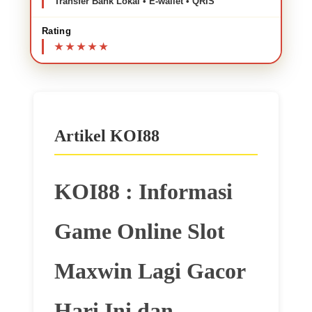
Transfer Bank Lokal • E-wallet • QRIS
Rating
Artikel KOI88
KOI88 : Informasi
Game Online Slot
Maxwin Lagi Gacor
Hari Ini dan