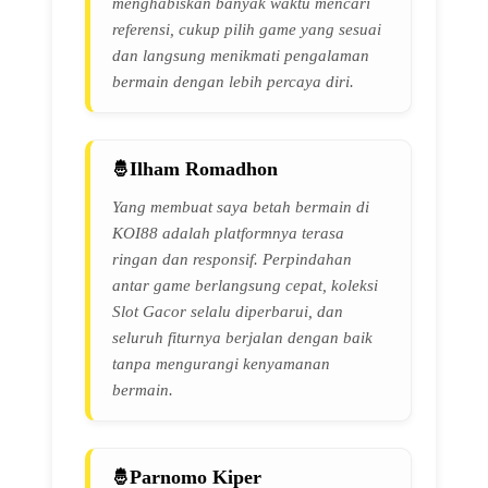
menghabiskan banyak waktu mencari
referensi, cukup pilih game yang sesuai
dan langsung menikmati pengalaman
bermain dengan lebih percaya diri.
Ilham Romadhon
Yang membuat saya betah bermain di
KOI88 adalah platformnya terasa
ringan dan responsif. Perpindahan
antar game berlangsung cepat, koleksi
Slot Gacor selalu diperbarui, dan
seluruh fiturnya berjalan dengan baik
tanpa mengurangi kenyamanan
bermain.
Parnomo Kiper