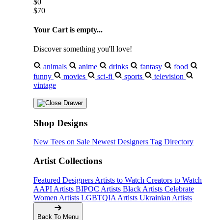
$0
$70
Your Cart is empty...
Discover something you'll love!
animals
anime
drinks
fantasy
food
funny
movies
sci-fi
sports
television
vintage
Shop Designs
New Tees on Sale
Newest Designers
Tag Directory
Artist Collections
Featured Designers
Artists to Watch
Creators to Watch
AAPI Artists
BIPOC Artists
Black Artists
Celebrate
Women Artists
LGBTQIA Artists
Ukrainian Artists
Back To Menu