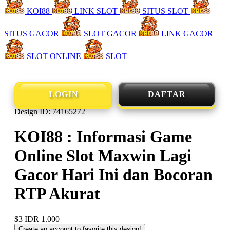
KOI88
LINK SLOT
SITUS SLOT
SITUS GACOR
SLOT GACOR
LINK GACOR
SLOT ONLINE
SLOT
LOGIN
DAFTAR
Design ID: 74165272
KOI88 : Informasi Game
Online Slot Maxwin Lagi
Gacor Hari Ini dan Bocoran
RTP Akurat
$3
IDR 1.000
Create an account to favorite this design!