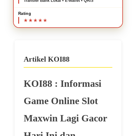
Transfer Bank Lokal • E-wallet • QRIS
Rating
Artikel KOI88
KOI88 : Informasi
Game Online Slot
Maxwin Lagi Gacor
Hari Ini dan