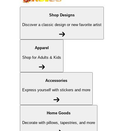
Shop Designs
Discover a classic design or new favorite artist
Apparel
Shop for Adults & Kids
Accessories
Express yourself with stickers and more
Home Goods
Decorate with pillows, tapestries, and more