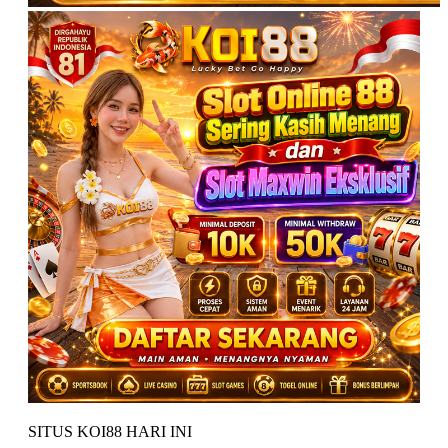
SITUS KOI88 HARI INI