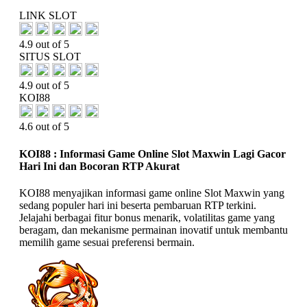
LINK SLOT
4.9 out of 5
SITUS SLOT
4.9 out of 5
KOI88
4.6 out of 5
KOI88 : Informasi Game Online Slot Maxwin Lagi Gacor
Hari Ini dan Bocoran RTP Akurat
KOI88 menyajikan informasi game online Slot Maxwin yang
sedang populer hari ini beserta pembaruan RTP terkini.
Jelajahi berbagai fitur bonus menarik, volatilitas game yang
beragam, dan mekanisme permainan inovatif untuk membantu
memilih game sesuai preferensi bermain.