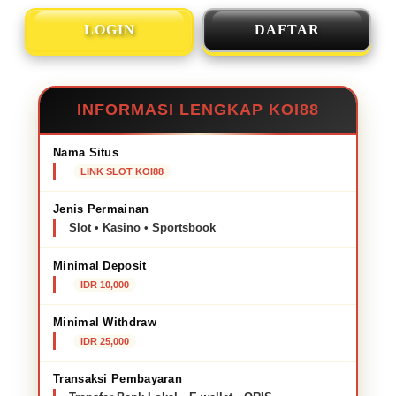
LOGIN
DAFTAR
INFORMASI LENGKAP KOI88
Nama Situs
LINK SLOT KOI88
Jenis Permainan
Slot • Kasino • Sportsbook
Minimal Deposit
IDR 10,000
Minimal Withdraw
IDR 25,000
Transaksi Pembayaran