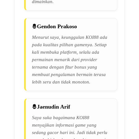
dimainkan.
Gendon Prakoso
Menurut saya, keunggulan KOI88 ada
pada kualitas pilihan gamenya. Setiap
kali membuka platform, selalu ada
permainan menarik dari provider
ternama dengan fitur bonus yang
membuat pengalaman bermain terasa
lebih seru dan tidak monoton.
Jaenudin Arif
Saya suka bagaimana KOI88
menyajikan informasi game yang
sedang gacor hari ini. Jadi tidak perlu