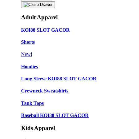
Adult Apparel
KOI88 SLOT GACOR
Shorts
New!
Hoodies
Long Sleeve KOI88 SLOT GACOR
Crewneck Sweatshirts
Tank Tops
Baseball KOI88 SLOT GACOR
Kids Apparel