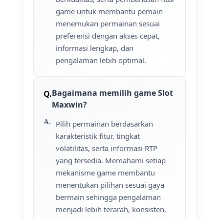
game untuk membantu pemain
menemukan permainan sesuai
preferensi dengan akses cepat,
informasi lengkap, dan
pengalaman lebih optimal.
Bagaimana memilih game Slot
Maxwin?
Pilih permainan berdasarkan
karakteristik fitur, tingkat
volatilitas, serta informasi RTP
yang tersedia. Memahami setiap
mekanisme game membantu
menentukan pilihan sesuai gaya
bermain sehingga pengalaman
menjadi lebih terarah, konsisten,