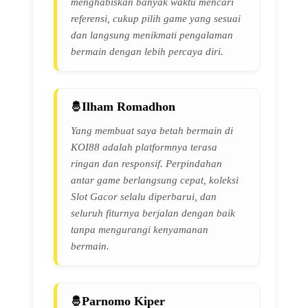
menghabiskan banyak waktu mencari
referensi, cukup pilih game yang sesuai
dan langsung menikmati pengalaman
bermain dengan lebih percaya diri.
Ilham Romadhon
Yang membuat saya betah bermain di
KOI88 adalah platformnya terasa
ringan dan responsif. Perpindahan
antar game berlangsung cepat, koleksi
Slot Gacor selalu diperbarui, dan
seluruh fiturnya berjalan dengan baik
tanpa mengurangi kenyamanan
bermain.
Parnomo Kiper