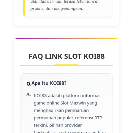
aktivitas bermain terasa lebih lancar,
praktis, dan menyenangkan.
FAQ LINK SLOT KOI88
Apa itu KOI88?
KOI88 adalah platform informasi
game online Slot Maxwin yang
menghadirkan pembaruan
permainan populer, referensi RTP
terkini, pilihan provider
berkualitas, serta pembahasan fitur