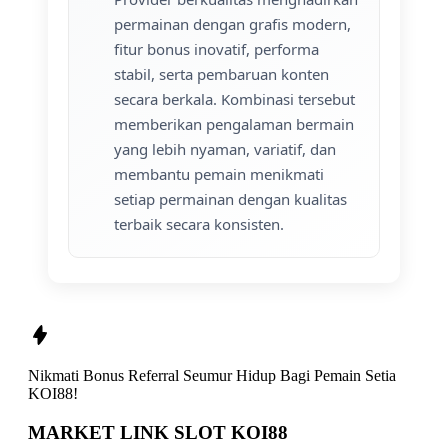
permainan dengan grafis modern,
fitur bonus inovatif, performa
stabil, serta pembaruan konten
secara berkala. Kombinasi tersebut
memberikan pengalaman bermain
yang lebih nyaman, variatif, dan
membantu pemain menikmati
setiap permainan dengan kualitas
terbaik secara konsisten.
Nikmati
Bonus Referral Seumur Hidup
Bagi Pemain Setia
KOI88!
MARKET LINK SLOT KOI88