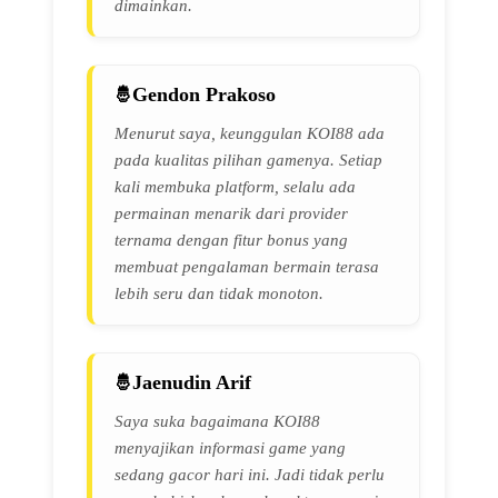
dimainkan.
Gendon Prakoso
Menurut saya, keunggulan KOI88 ada
pada kualitas pilihan gamenya. Setiap
kali membuka platform, selalu ada
permainan menarik dari provider
ternama dengan fitur bonus yang
membuat pengalaman bermain terasa
lebih seru dan tidak monoton.
Jaenudin Arif
Saya suka bagaimana KOI88
menyajikan informasi game yang
sedang gacor hari ini. Jadi tidak perlu