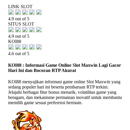
LINK SLOT
4.9 out of 5
SITUS SLOT
4.9 out of 5
KOI88
4.6 out of 5
KOI88 : Informasi Game Online Slot Maxwin Lagi Gacor
Hari Ini dan Bocoran RTP Akurat
KOI88 menyajikan informasi game online Slot Maxwin yang
sedang populer hari ini beserta pembaruan RTP terkini.
Jelajahi berbagai fitur bonus menarik, volatilitas game yang
beragam, dan mekanisme permainan inovatif untuk membantu
memilih game sesuai preferensi bermain.