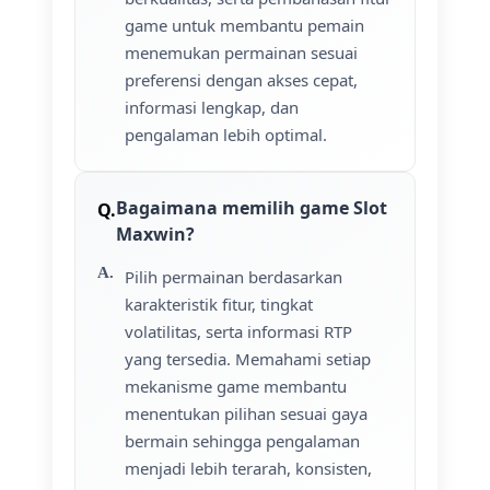
game untuk membantu pemain
menemukan permainan sesuai
preferensi dengan akses cepat,
informasi lengkap, dan
pengalaman lebih optimal.
Bagaimana memilih game Slot
Maxwin?
Pilih permainan berdasarkan
karakteristik fitur, tingkat
volatilitas, serta informasi RTP
yang tersedia. Memahami setiap
mekanisme game membantu
menentukan pilihan sesuai gaya
bermain sehingga pengalaman
menjadi lebih terarah, konsisten,