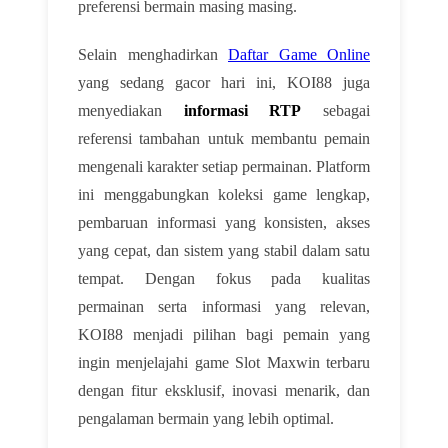
preferensi bermain masing masing.
Selain menghadirkan
Daftar Game Online
yang sedang gacor hari ini, KOI88 juga
menyediakan
informasi RTP
sebagai
referensi tambahan untuk membantu pemain
mengenali karakter setiap permainan. Platform
ini menggabungkan koleksi game lengkap,
pembaruan informasi yang konsisten, akses
yang cepat, dan sistem yang stabil dalam satu
tempat. Dengan fokus pada kualitas
permainan serta informasi yang relevan,
KOI88 menjadi pilihan bagi pemain yang
ingin menjelajahi game Slot Maxwin terbaru
dengan fitur eksklusif, inovasi menarik, dan
pengalaman bermain yang lebih optimal.