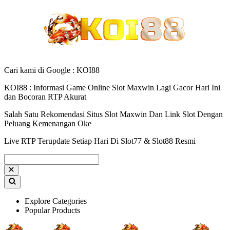
Cari kami di Google : KOI88
KOI88 : Informasi Game Online Slot Maxwin Lagi Gacor Hari Ini
dan Bocoran RTP Akurat
Salah Satu Rekomendasi Situs Slot Maxwin Dan Link Slot Dengan
Peluang Kemenangan Oke
Live RTP Terupdate Setiap Hari Di Slot77 & Slot88 Resmi
Explore Categories
Popular Products