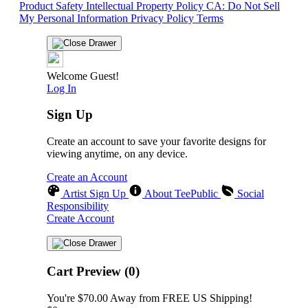
Product Safety
Intellectual Property Policy
CA: Do Not Sell
My Personal Information
Privacy Policy
Terms
Welcome Guest!
Log In
Sign Up
Create an account to save your favorite designs for
viewing anytime, on any device.
Create an Account
Artist Sign Up
About TeePublic
Social
Responsibility
Create Account
Cart Preview (0)
You're
$70.00
Away from
FREE US Shipping!