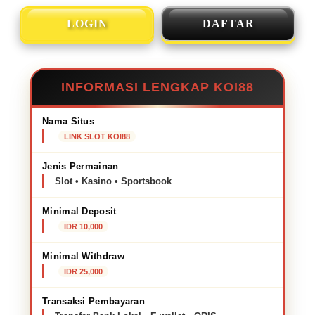
LOGIN
DAFTAR
INFORMASI LENGKAP KOI88
Nama Situs
LINK SLOT KOI88
Jenis Permainan
Slot • Kasino • Sportsbook
Minimal Deposit
IDR 10,000
Minimal Withdraw
IDR 25,000
Transaksi Pembayaran